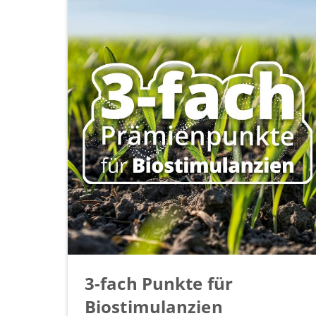
3-fach Punkte für
Biostimulanzien