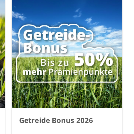
Getreide Bonus 2026