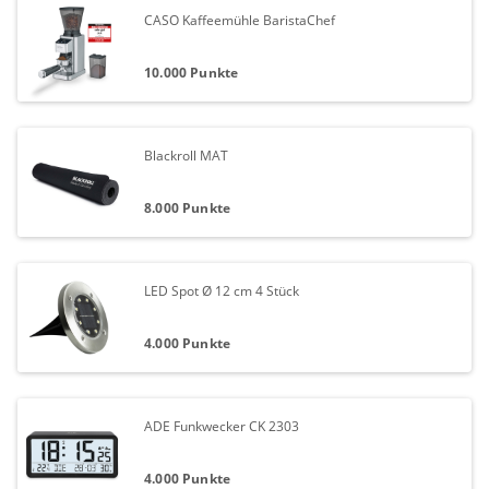
CASO Kaffeemühle BaristaChef
10.000 Punkte
Blackroll MAT
8.000 Punkte
LED Spot Ø 12 cm 4 Stück
4.000 Punkte
ADE Funkwecker CK 2303
4.000 Punkte