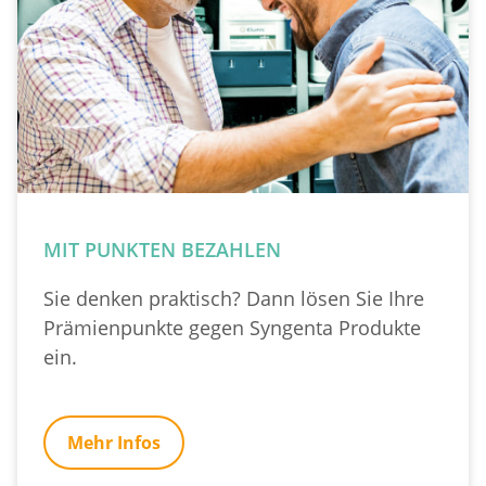
MIT PUNKTEN BEZAHLEN
Sie denken praktisch? Dann lösen Sie Ihre
Prämienpunkte gegen Syngenta Produkte
ein.
Mehr Infos