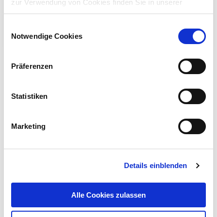
zur Verwendung von Cookies finden Sie in unserer
Mehr
.
Cookie Richtlinie
Einwilligungsauswahl
Notwendige Cookies
Präferenzen
Statistiken
Marketing
Details einblenden
Alle Cookies zulassen