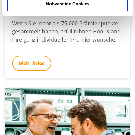
Notwendige Cookies
WÜNSCHE WERDEN WAHR
Wenn Sie mehr als 75.000 Prämienpunkte
gesammelt haben, erfüllt Ihnen Bonusland
Ihre ganz individuellen Prämienwünsche.
Mehr Infos