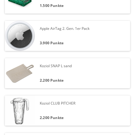
1.500 Punkte
Apple AirTag 2. Gen. 1er Pack
3.900 Punkte
Koziol SNAP L sand
2.200 Punkte
Koziol CLUB PITCHER
2.200 Punkte