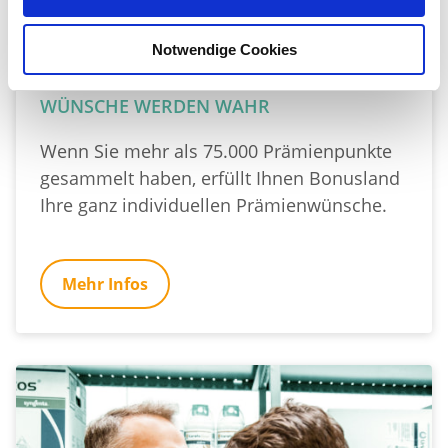
Notwendige Cookies
WÜNSCHE WERDEN WAHR
Wenn Sie mehr als 75.000 Prämienpunkte
gesammelt haben, erfüllt Ihnen Bonusland
Ihre ganz individuellen Prämienwünsche.
Mehr Infos