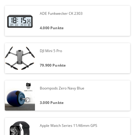
ADE Funkwecker CK 2303
4.000 Punkte
DJI Mini 5 Pro
79.900 Punkte
Boompods Zero Navy Blue
3.000 Punkte
Apple Watch Series 11/46mm GPS