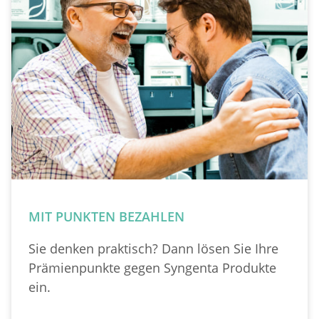
MIT PUNKTEN BEZAHLEN
Sie denken praktisch? Dann lösen Sie Ihre
Prämienpunkte gegen Syngenta Produkte
ein.