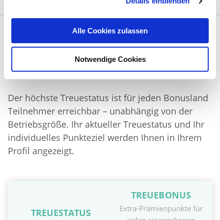
Details einblenden
Alle Cookies zulassen
Ihre Treue ist uns extra
Prämienpunkte wert.
Notwendige Cookies
Der höchste Treuestatus ist für jeden Bonusland
Teilnehmer erreichbar – unabhängig von der
Betriebsgröße. Ihr aktueller Treuestatus und Ihr
individuelles Punkteziel werden Ihnen in Ihrem
Profil angezeigt.
TREUEBONUS
Extra-Prämienpunkte für
TREUESTATUS