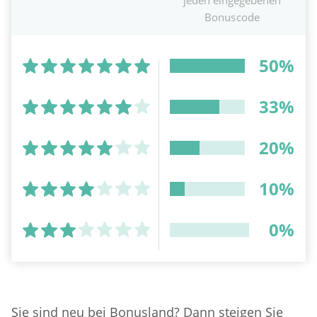
jeden eingegebenen
Bonuscode
50%
33%
20%
10%
0%
Sie sind neu bei Bonusland? Dann steigen Sie