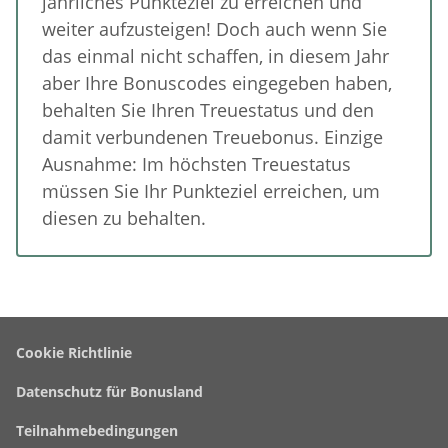
jährliches Punkteziel zu erreichen und
weiter aufzusteigen! Doch auch wenn Sie
das einmal nicht schaffen, in diesem Jahr
aber Ihre Bonuscodes eingegeben haben,
behalten Sie Ihren Treuestatus und den
damit verbundenen Treuebonus. Einzige
Ausnahme: Im höchsten Treuestatus
müssen Sie Ihr Punkteziel erreichen, um
diesen zu behalten.
Footer-
Cookie Richtlinie
Navigation
Datenschutz für Bonusland
Teilnahmebedingungen