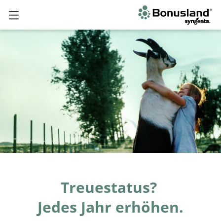
Syngenta
Bonusland
Treuestatus? 

Jedes Jahr erhöhen.